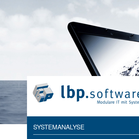
SYSTEMANALYSE